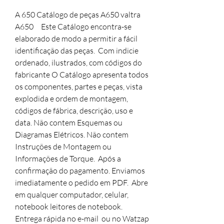
A 650 Catálogo de peças A650 valtra
A650 Este Catálogo encontra-se
elaborado de modo a permitir a fácil
identificação das peças. Com indicie
ordenado, ilustrados, com códigos do
fabricante O Catálogo apresenta todos
os componentes, partes e peças, vista
explodida e ordem de montagem,
códigos de fábrica, descrição, uso e
data. Não contem Esquemas ou
Diagramas Elétricos. Não contem
Instruções de Montagem ou
Informações de Torque. Após a
confirmação do pagamento. Enviamos
imediatamente o pedido em PDF. Abre
em qualquer computador, celular,
notebook leitores de notebook.
Entrega rápida no e-mail ou no Watzap