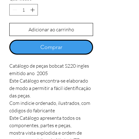
Adicionar ao carrinho
Comprar
Catálogo de peças bobcat S220 ingles

emitido ano  2005

Este Catálogo encontra-se elaborado 
de modo a permitir a fácil identificação 
das peças. 

Com indicie ordenado, ilustrados, com 
códigos do fabricante

Este Catálogo apresenta todos os 
componentes, partes e peças,

mostra vista explodida e ordem de 