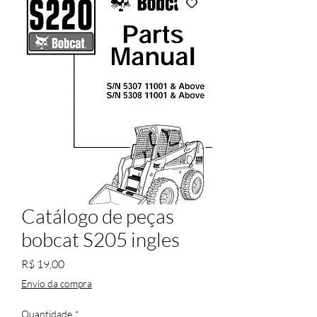
Catálogo de peças
bobcat S205 ingles
Preço
R$ 19,00
Envio da compra
Quantidade
*