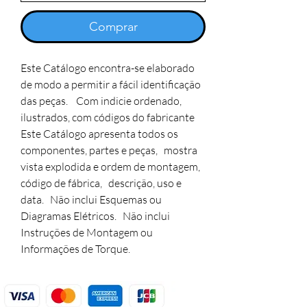
Comprar
Este Catálogo encontra-se elaborado
de modo a permitir a fácil identificação
das peças. Com indicie ordenado,
ilustrados, com códigos do fabricante
Este Catálogo apresenta todos os
componentes, partes e peças, mostra
vista explodida e ordem de montagem,
código de fábrica, descrição, uso e
data. Não inclui Esquemas ou
Diagramas Elétricos. Não inclui
Instruções de Montagem ou
Informações de Torque.