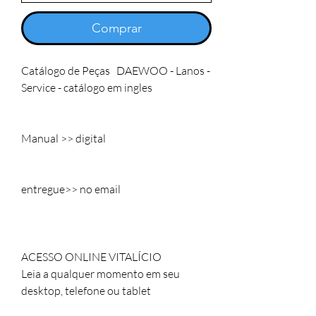
Comprar
Catálogo de Peças DAEWOO - Lanos -
Service - catálogo em ingles
Manual >> digital
entregue>> no email
ACESSO ONLINE VITALÍCIO
Leia a qualquer momento em seu
desktop, telefone ou tablet