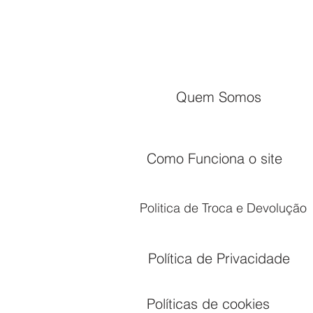
Quem Somos
Como Funciona o site
Politica de Troca e Devolução
Política de Privacidade
Políticas de cookies