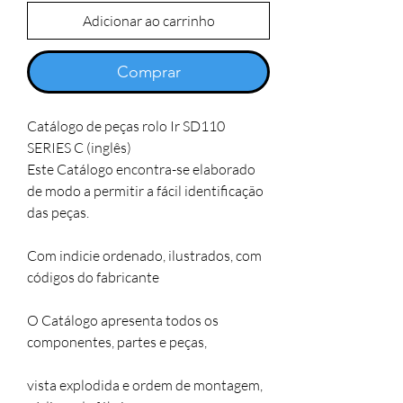
Adicionar ao carrinho
Comprar
Catálogo de peças rolo Ir SD110 
SERIES C (inglês)

Este Catálogo encontra-se elaborado 
de modo a permitir a fácil identificação 
das peças. 

Com indicie ordenado, ilustrados, com 
códigos do fabricante

O Catálogo apresenta todos os 
componentes, partes e peças,

vista explodida e ordem de montagem, 