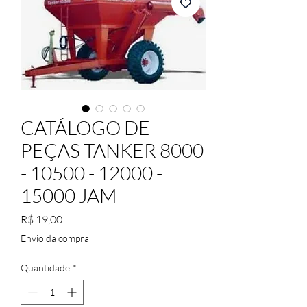
CATÁLOGO DE
PEÇAS TANKER 8000
- 10500 - 12000 -
15000 JAM
Preço
R$ 19,00
Envio da compra
Quantidade
*