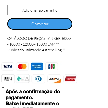
Adicionar ao carrinho
Comprar
CATÁLOGO DE PEÇAS TANKER  8000 
- 10500 - 12000 - 15000 JAM ** 
Publicado utilizando Astroselling **
Após a confirmação do
pagamento.
Baixe imediatamente o