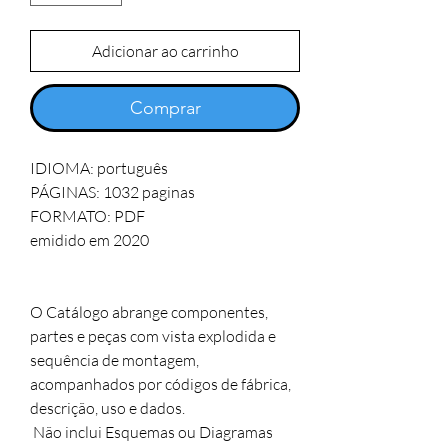
Adicionar ao carrinho
Comprar
IDIOMA: português   

PÁGINAS: 1032 paginas 

FORMATO: PDF

emidido em 2020

O Catálogo abrange componentes, 
partes e peças com vista explodida e 
sequência de montagem, 

acompanhados por códigos de fábrica, 
descrição, uso e dados.

 Não inclui Esquemas ou Diagramas 