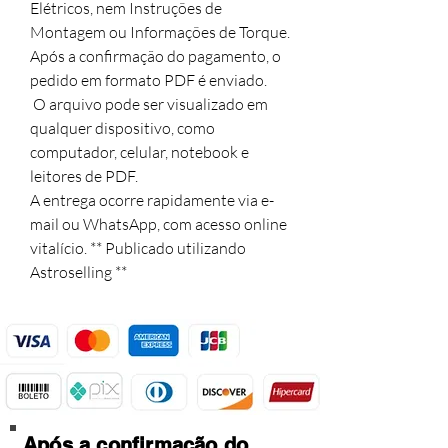
Elétricos, nem Instruções de 
Montagem ou Informações de Torque. 

Após a confirmação do pagamento, o 
pedido em formato PDF é enviado.

 O arquivo pode ser visualizado em 
qualquer dispositivo, como 
computador, celular, notebook e 
leitores de PDF. 

A entrega ocorre rapidamente via e-
mail ou WhatsApp, com acesso online 
vitalício. ** Publicado utilizando 
Astroselling **
Após a confirmação do