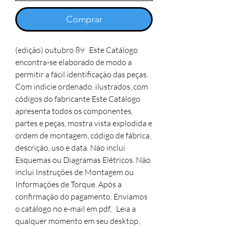
Comprar
(edição) outubro 89 Este Catálogo
encontra-se elaborado de modo a
permitir a fácil identificação das peças.
Com indicie ordenado, ilustrados, com
códigos do fabricante Este Catálogo
apresenta todos os componentes,
partes e peças, mostra vista explodida e
ordem de montagem, código de fábrica,
descrição, uso e data. Não inclui
Esquemas ou Diagramas Elétricos. Não
inclui Instruções de Montagem ou
Informações de Torque. Após a
confirmação do pagamento. Enviamos
o catálogo no e-mail em pdf, Leia a
qualquer momento em seu desktop,