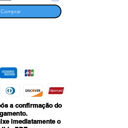
Comprar
ós a confirmação do
gamento.
ixe imediatamente o