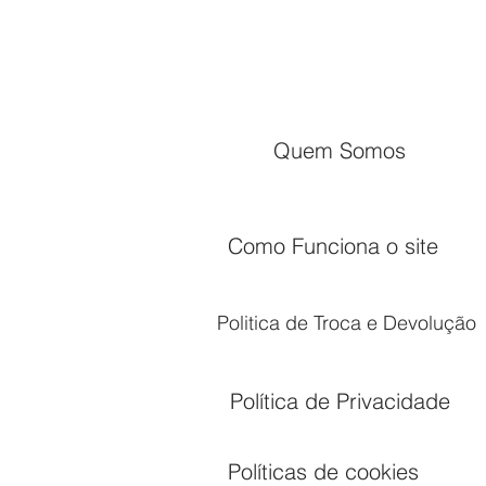
Quem Somos
Como Funciona o site
Politica de Troca e Devolução
Política de Privacidade
Políticas de cookies