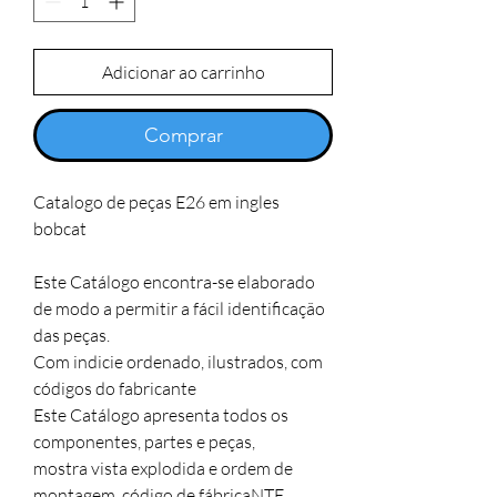
Adicionar ao carrinho
Comprar
Catalogo de peças E26 em ingles 
bobcat

Este Catálogo encontra-se elaborado 
de modo a permitir a fácil identificação 
das peças. 

Com indicie ordenado, ilustrados, com 
códigos do fabricante

Este Catálogo apresenta todos os 
componentes, partes e peças,

mostra vista explodida e ordem de 
montagem, código de fábricaNTE
