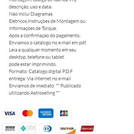
descrição, uso e data.

Não inclui Diagramas 
Elétricos,Instruções de Montagem ou 
Informações de Torque.

Após a confirmação do pagamento.

Enviamos o catálogo no e-mail em pdf,  

Leia a qualquer momento em seu 
desktop, telefone ou tablet.

pode estar imprimindo.

Formato: Catálogo digital P.D.F

entrega: Via internet no e-mail

Enviamos de imediato  ** Publicado 
utilizando Astroselling **