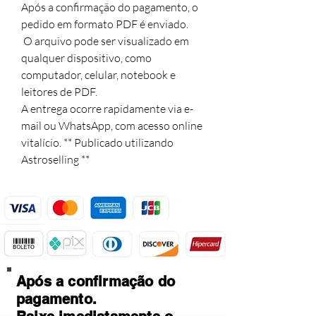
Após a confirmação do pagamento, o 
pedido em formato PDF é enviado.

 O arquivo pode ser visualizado em 
qualquer dispositivo, como 
computador, celular, notebook e 
leitores de PDF. 

A entrega ocorre rapidamente via e-
mail ou WhatsApp, com acesso online 
vitalício. ** Publicado utilizando 
Astroselling **
Após a confirmação do
pagamento.