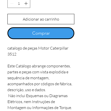
Adicionar ao carrinho
Comprar
catalogo de peças Motor Caterpillar 
3512 

Este Catálogo abrange componentes, 
partes e peças com vista explodida e 
sequência de montagem, 

acompanhados por códigos de fábrica, 
descrição, uso e dados.

 Não inclui Esquemas ou Diagramas 
Elétricos, nem Instruções de 
Montagem ou Informações de Torque. 
