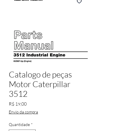
Catalogo de peças
Motor Caterpillar
3512
Preço
R$ 19,00
Envio da compra
Quantidade
*