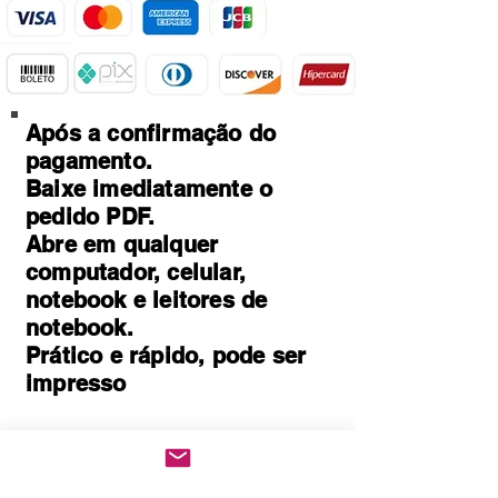
Após a confirmação do
pagamento.
Baixe imediatamente o
pedido PDF.
Abre em qualquer
computador, celular,
notebook e leitores de
notebook.
Prático e rápido, pode ser
impresso