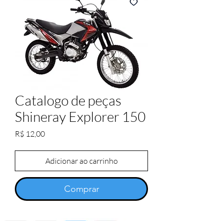
Catalogo de peças
Shineray Explorer 150
Preço
R$ 12,00
Adicionar ao carrinho
Comprar