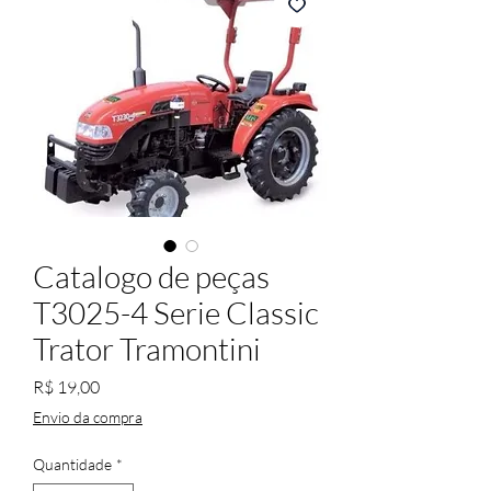
Catalogo de peças
T3025-4 Serie Classic
Trator Tramontini
Preço
R$ 19,00
Envio da compra
Quantidade
*