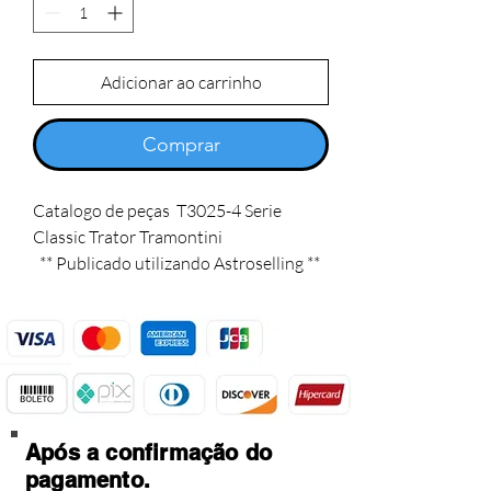
Adicionar ao carrinho
Comprar
Catalogo de peças  T3025-4 Serie 
Classic Trator Tramontini

  ** Publicado utilizando Astroselling **
Após a confirmação do
pagamento.