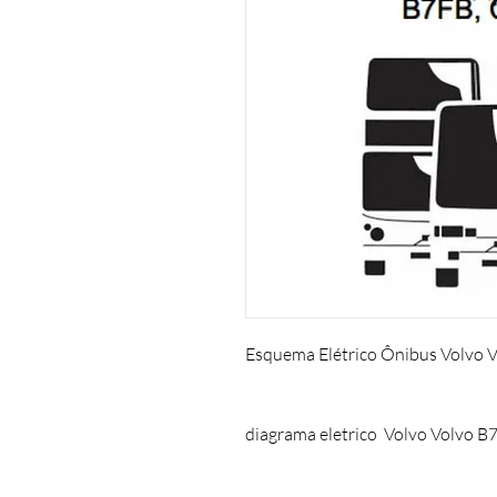
Esquema Elétrico Ônibus Volvo 
diagrama eletrico Volvo Volvo B