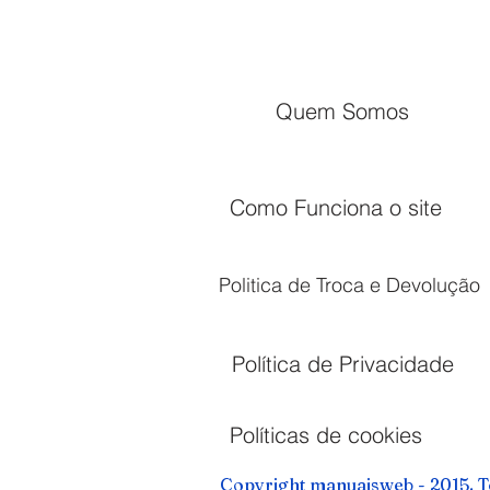
Quem Somos
Como Funciona o site
Politica de Troca e Devolução
Política de Privacidade
Políticas de cookies
Copyright manuaisweb - 2015. T