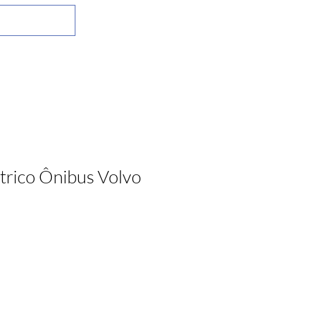
trico Ônibus Volvo