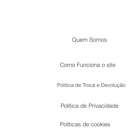
Quem Somos
Como Funciona o site
Politica de Troca e Devolução
Política de Privacidade
Políticas de cookies