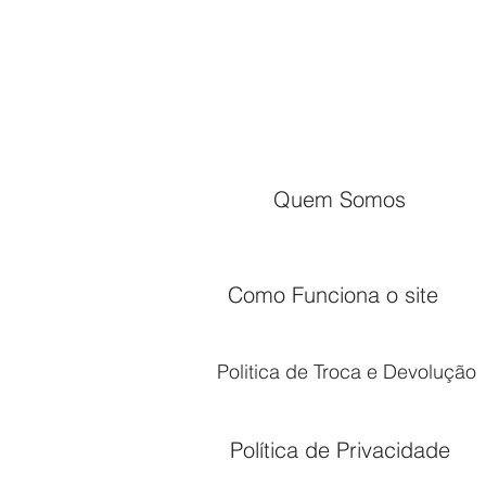
Quem Somos
Como Funciona o site
Politica de Troca e Devolução
Política de Privacidade