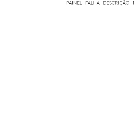
PAINEL - FALHA - DESCRIÇÃO 