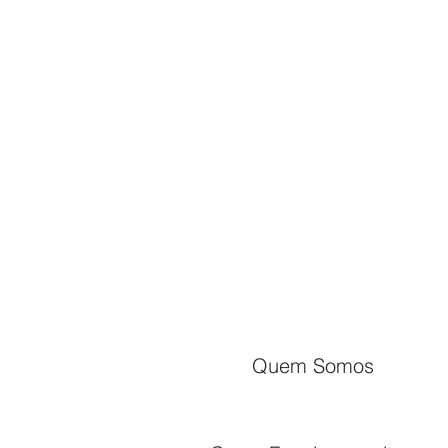
Quem Somos