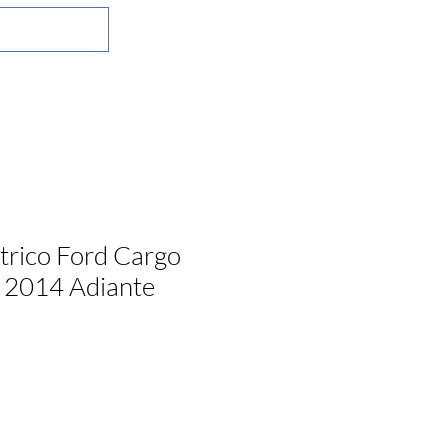
trico Ford Cargo
 2014 Adiante