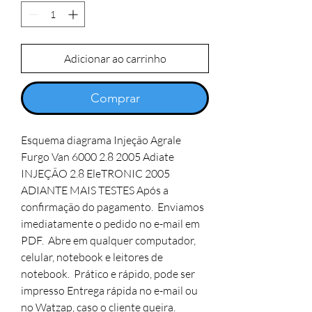
Adicionar ao carrinho
Comprar
Esquema diagrama Injeção Agrale
Furgo Van 6000 2.8 2005 Adiate
INJEÇÃO 2.8 EleTRONIC 2005
ADIANTE MAIS TESTES Após a
confirmação do pagamento. Enviamos
imediatamente o pedido no e-mail em
PDF. Abre em qualquer computador,
celular, notebook e leitores de
notebook. Prático e rápido, pode ser
impresso Entrega rápida no e-mail ou
no Watzap, caso o cliente queira.