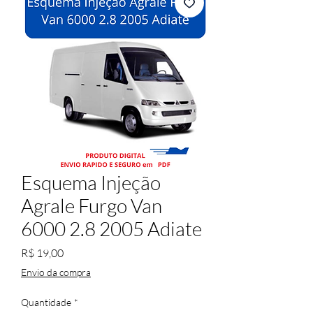
Esquema Injeção
Agrale Furgo Van
6000 2.8 2005 Adiate
Preço
R$ 19,00
Envio da compra
Quantidade
*