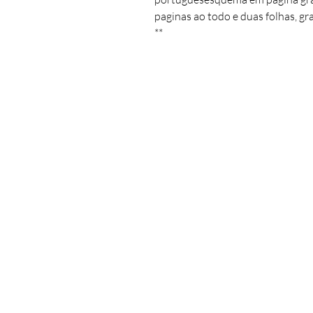
paginas ao todo e duas folhas, gra
**