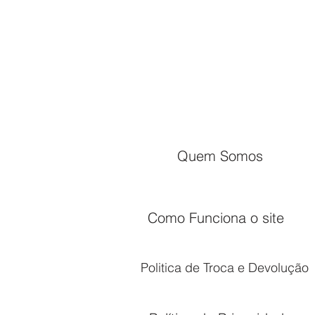
Quem Somos
Como Funciona o site
Politica de Troca e Devolução