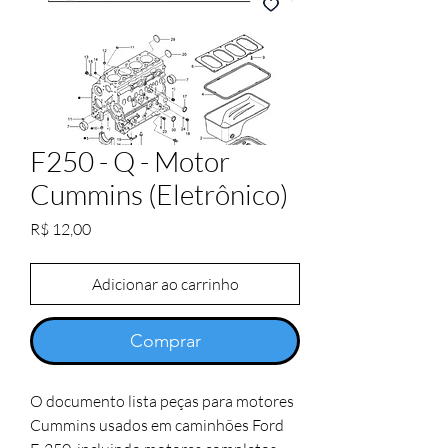
F250 - Q - Motor
Cummins (Eletrônico)
Preço
R$ 12,00
Adicionar ao carrinho
Comprar
O documento lista peças para motores
Cummins usados em caminhões Ford