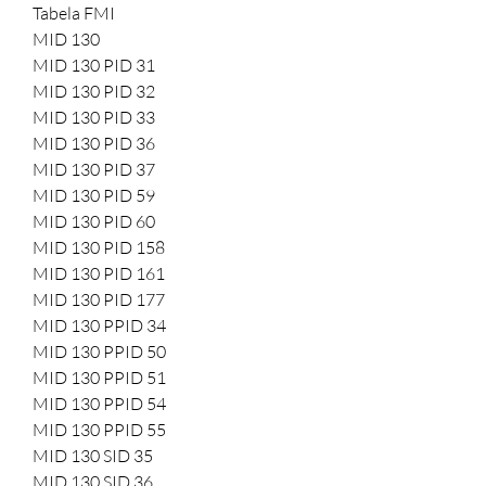
Tabela FMI
MID 130
MID 130 PID 31
MID 130 PID 32
MID 130 PID 33
MID 130 PID 36
MID 130 PID 37
MID 130 PID 59
MID 130 PID 60
MID 130 PID 158
MID 130 PID 161
MID 130 PID 177
MID 130 PPID 34
MID 130 PPID 50
MID 130 PPID 51
MID 130 PPID 54
MID 130 PPID 55
MID 130 SID 35
MID 130 SID 36