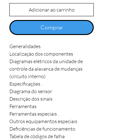
Adicionar ao carrinho
Comprar
Generalidades
Localização dos componentes
Diagramas elétricos da unidade de
controle da alavanca de mudanças
(circuito interno)
Especificações .
Diagrama do sensor
Descrição dos sinais
Ferramentas
Ferramentas especiais .
Outros equipamentos especiais
Deficiências de funcionamento
Tabela de códigos de falha