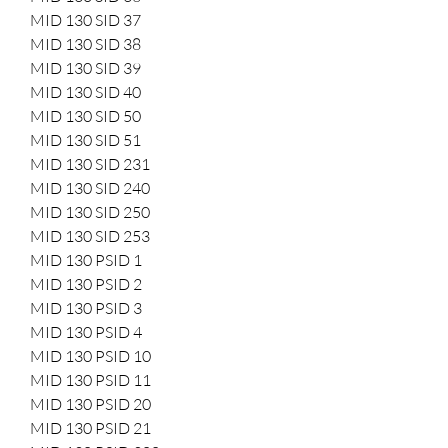
MID 130 SID 37
MID 130 SID 38
MID 130 SID 39
MID 130 SID 40
MID 130 SID 50
MID 130 SID 51
MID 130 SID 231
MID 130 SID 240
MID 130 SID 250
MID 130 SID 253
MID 130 PSID 1
MID 130 PSID 2
MID 130 PSID 3
MID 130 PSID 4
MID 130 PSID 10
MID 130 PSID 11
MID 130 PSID 20
MID 130 PSID 21