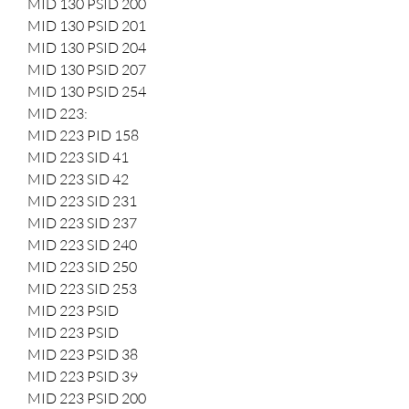
MID 130 PSID 200
MID 130 PSID 201
MID 130 PSID 204
MID 130 PSID 207
MID 130 PSID 254
MID 223:
MID 223 PID 158
MID 223 SID 41
MID 223 SID 42
MID 223 SID 231
MID 223 SID 237
MID 223 SID 240
MID 223 SID 250
MID 223 SID 253
MID 223 PSID
MID 223 PSID
MID 223 PSID 38
MID 223 PSID 39
MID 223 PSID 200