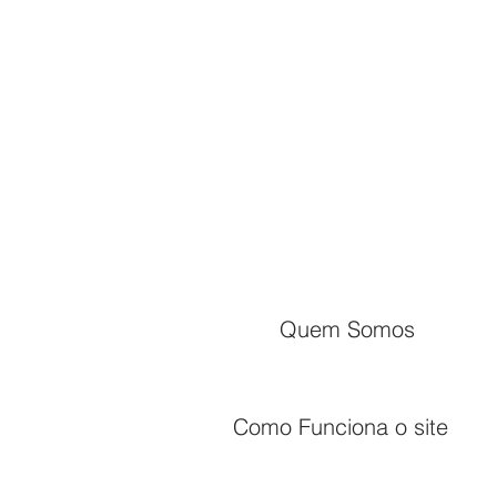
Quem Somos
Como Funciona o site