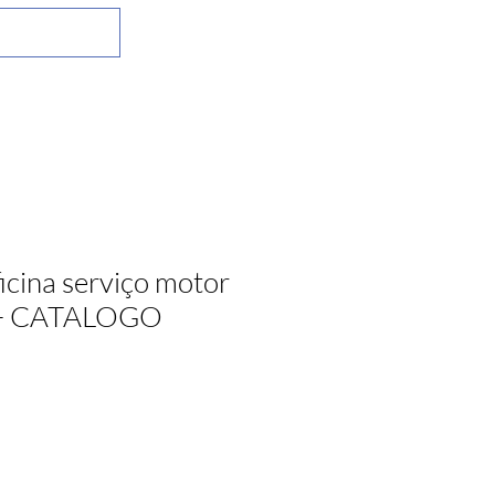
icina serviço motor
+ CATALOGO