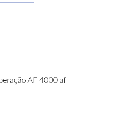
peração AF 4000 af