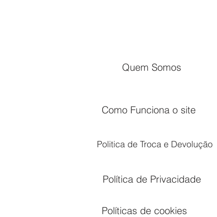
Quem Somos
Como Funciona o site
Politica de Troca e Devolução
Política de Privacidade
Políticas de cookies