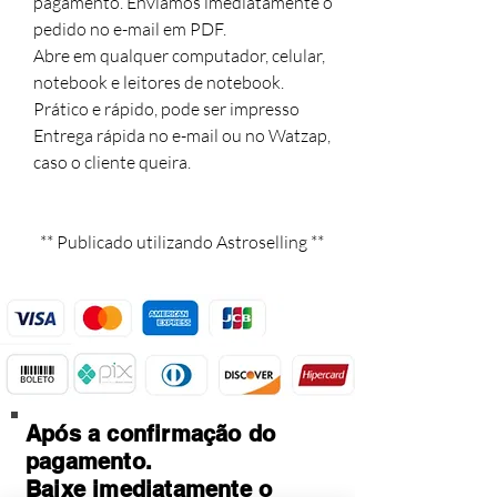
pagamento. Enviamos imediatamente o 
pedido no e-mail em PDF. 

Abre em qualquer computador, celular, 
notebook e leitores de notebook. 

Prático e rápido, pode ser impresso

Entrega rápida no e-mail ou no Watzap,

caso o cliente queira.

  ** Publicado utilizando Astroselling **
Após a confirmação do
pagamento.
Baixe imediatamente o