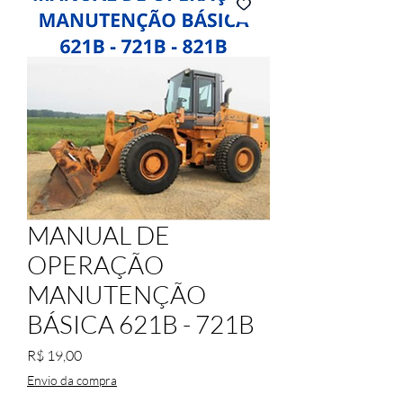
MANUAL DE
OPERAÇÃO
MANUTENÇÃO
BÁSICA 621B - 721B
Preço
R$ 19,00
Envio da compra