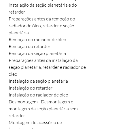
instalação da seção planetária e do 
retarder

Preparações antes da remoção do 
radiador de óleo, retarder e seção 
planetária

Remoção do radiador de óleo

Remoção do retarder

Remoção da seção planetária

Preparações antes da instalação da 
seção planetária, retarder e radiador de 
óleo

Instalação da seção planetária

Instalação do retarder

Instalação do radiador de óleo

Desmontagem - Desmontagem e 
montagem da seção planetária sem 
retarder

Montagem do acessório de 