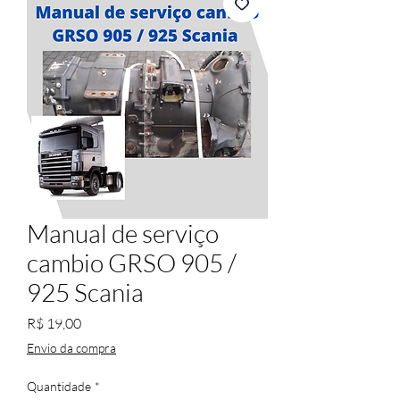
Manual de serviço
cambio GRSO 905 /
925 Scania
Preço
R$ 19,00
Envio da compra
Quantidade
*