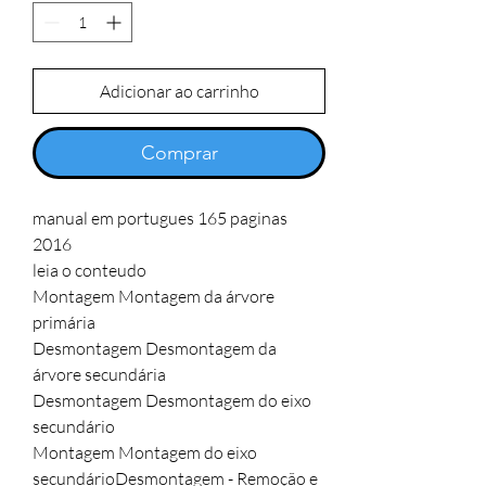
Adicionar ao carrinho
Comprar
manual em portugues 165 paginas

2016

leia o conteudo

Montagem Montagem da árvore 
primária

Desmontagem Desmontagem da 
árvore secundária

Desmontagem Desmontagem do eixo 
secundário

Montagem Montagem do eixo 
secundárioDesmontagem - Remoção e 