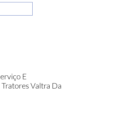
erviço E
Tratores Valtra Da