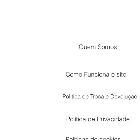
Quem Somos
Como Funciona o site
Politica de Troca e Devolução
Política de Privacidade
Políticas de cookies