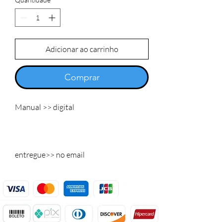
Adicionar ao carrinho
Comprar
Manual >> digital
entregue>> no email