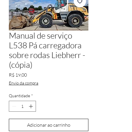
Manual de serviço
L538 Pá carregadora
sobre rodas Liebherr -
(cópia)
Preço
R$ 19,00
Envio da compra
Quantidade
*
Adicionar ao carrinho