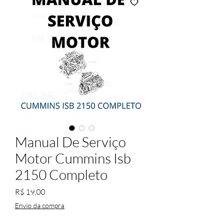
Manual De Serviço
Motor Cummins Isb
2150 Completo
Preço
R$ 19,00
Envio da compra