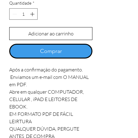
Quantidade
*
Adicionar ao carrinho
Comprar
Após a confirmação do pagamento.

 Enviamos um e-mail com O MANUAL 
em PDF.

Abre em qualquer COMPUTADOR, 
CELULAR , iPAD E LEITORES DE 
EBOOK.

EM FORMATO PDF DE FÁCIL 
LEIRTURA 

QUALQUER DÚVIDA, PERGUTE 
ANTES  DE COMPRA 
