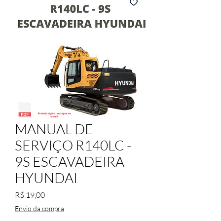
MANUAL DE
SERVIÇO R140LC -
9S ESCAVADEIRA
HYUNDAI
Preço
R$ 19,00
Envio da compra