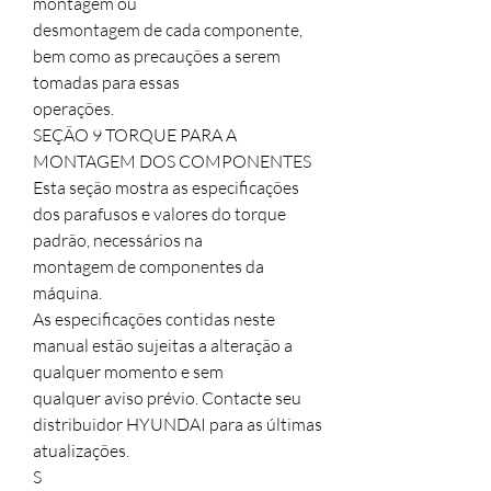
montagem ou

desmontagem de cada componente, 
bem como as precauções a serem 
tomadas para essas

operações.

SEÇÃO 9 TORQUE PARA A 
MONTAGEM DOS COMPONENTES

Esta seção mostra as especificações 
dos parafusos e valores do torque 
padrão, necessários na

montagem de componentes da 
máquina.

As especificações contidas neste 
manual estão sujeitas a alteração a 
qualquer momento e sem

qualquer aviso prévio. Contacte seu 
distribuidor HYUNDAI para as últimas 
atualizações.

S
