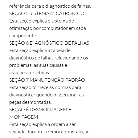
referência para o diagnóstico de falhas.

SEÇÃO 5 SISTEMA M CATRÔNICO

Esta seção explica o sistema de 
otimização por computador em cada 
componente.

SEÇÃO 6 DIAGNÓSTICO DE FALHAS

Esta seção explica a tabela de 
diagnóstico de falhas relacionando os 
problemas, as suas causas e

as ações corretivas.

SEÇÃO 7 MANUTENÇÃO PADRÃO

Esta seção fornece as normas para 
diagnosticar quando inspecionar as 
peças desmontadas.

SEÇÃO 8 DESMONTAGEM E 
MONTAGEM

Esta seção explica a ordem a ser 
seguida durante a remoção, instalação, 