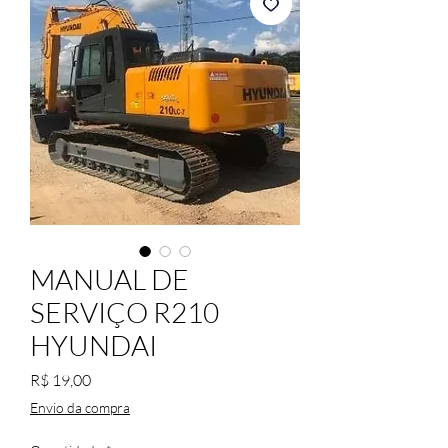
MANUAL DE
SERVIÇO R210
HYUNDAI
Preço
R$ 19,00
Envio da compra