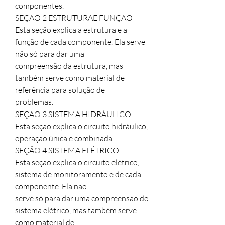
componentes.

SEÇÃO 2 ESTRUTURAE FUNÇÃO

Esta seção explica a estrutura e a 
função de cada componente. Ela serve 
não só para dar uma

compreensão da estrutura, mas 
também serve como material de 
referência para solução de

problemas.

SEÇÃO 3 SISTEMA HIDRÁULICO

Esta seção explica o circuito hidráulico, 
operação única e combinada.

SEÇÃO 4 SISTEMA ELÉTRICO

Esta seção explica o circuito elétrico, 
sistema de monitoramento e de cada 
componente. Ela não

serve só para dar uma compreensão do 
sistema elétrico, mas também serve 
como material de
