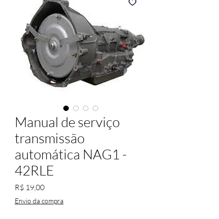
Manual de serviço
transmissão
automática NAG1 -
42RLE
Preço
R$ 19,00
Envio da compra