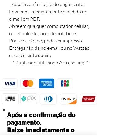
   Após a confirmação do pagamento. 

Enviamos imediatamente o pedido no 
e-mail em PDF. 

Abre em qualquer computador, celular, 
notebook e leitores de notebook. 

Prático e rápido, pode ser impresso

Entrega rápida no e-mail ou no Watzap,

caso o cliente queira.

  ** Publicado utilizando Astroselling **
Após a confirmação do
pagamento.
Baixe imediatamente o