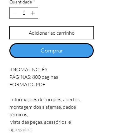
Quantidade
*
Adicionar ao carrinho
Comprar
IDIOMA: INGLÊS  

PÁGINAS: 800 paginas 

FORMATO: PDF

 Informações de torques, apertos, 
montagem dos sistemas, dados 
técnicos, 

 vista das peças, acessórios  e 
agregados
