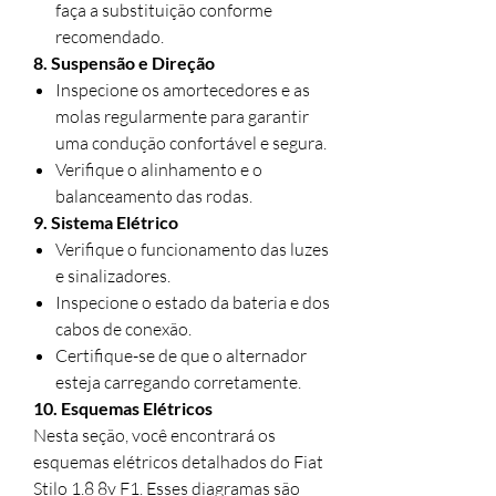
faça a substituição conforme
recomendado.
8. Suspensão e Direção
Inspecione os amortecedores e as
molas regularmente para garantir
uma condução confortável e segura.
Verifique o alinhamento e o
balanceamento das rodas.
9. Sistema Elétrico
Verifique o funcionamento das luzes
e sinalizadores.
Inspecione o estado da bateria e dos
cabos de conexão.
Certifique-se de que o alternador
esteja carregando corretamente.
10. Esquemas Elétricos
Nesta seção, você encontrará os
esquemas elétricos detalhados do Fiat
Stilo 1.8 8v F1. Esses diagramas são