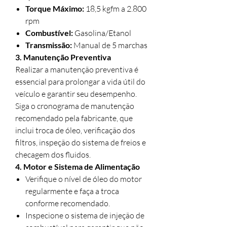
Torque Máximo:
18,5 kgfm a 2.800
rpm
Combustível:
Gasolina/Etanol
Transmissão:
Manual de 5 marchas
3. Manutenção Preventiva
Realizar a manutenção preventiva é
essencial para prolongar a vida útil do
veículo e garantir seu desempenho.
Siga o cronograma de manutenção
recomendado pela fabricante, que
inclui troca de óleo, verificação dos
filtros, inspeção do sistema de freios e
checagem dos fluidos.
4. Motor e Sistema de Alimentação
Verifique o nível de óleo do motor
regularmente e faça a troca
conforme recomendado.
Inspecione o sistema de injeção de