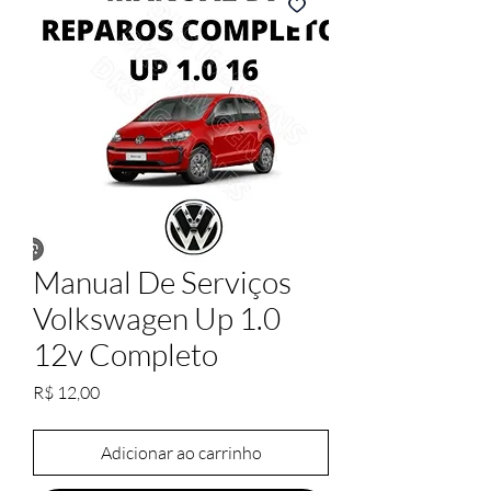
Manual De Serviços
Volkswagen Up 1.0
12v Completo
Preço
R$ 12,00
Adicionar ao carrinho