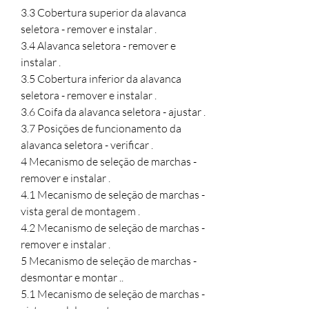
3.3 Cobertura superior da alavanca 
seletora - remover e instalar .

3.4 Alavanca seletora - remover e 
instalar .

3.5 Cobertura inferior da alavanca 
seletora - remover e instalar .

3.6 Coifa da alavanca seletora - ajustar .

3.7 Posições de funcionamento da 
alavanca seletora - verificar .

4 Mecanismo de seleção de marchas - 
remover e instalar .

4.1 Mecanismo de seleção de marchas - 
vista geral de montagem .

4.2 Mecanismo de seleção de marchas - 
remover e instalar .

5 Mecanismo de seleção de marchas - 
desmontar e montar ..

5.1 Mecanismo de seleção de marchas - 