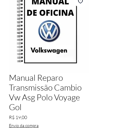
Manual Reparo
Transmissão Cambio
Vw Asg Polo Voyage
Gol
Preço
R$ 19,00
Envio da compra