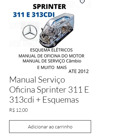
Manual Serviço
Oficina Sprinter 311 E
313cdi + Esquemas
Preço
R$ 12,00
Adicionar ao carrinho