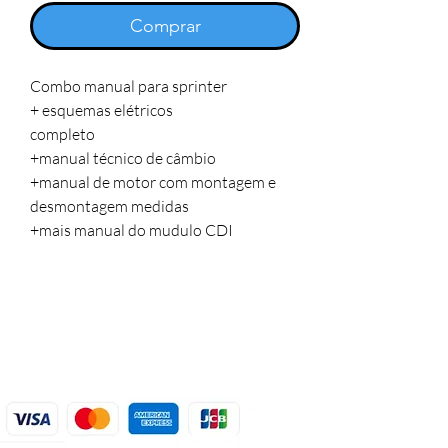
Comprar
Combo manual para sprinter
+ esquemas elétricos
completo
+manual técnico de câmbio
+manual de motor com montagem e
desmontagem medidas
+mais manual do mudulo CDI