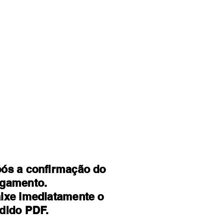
ós a confirmação do
gamento.
ixe imediatamente o
dido PDF.