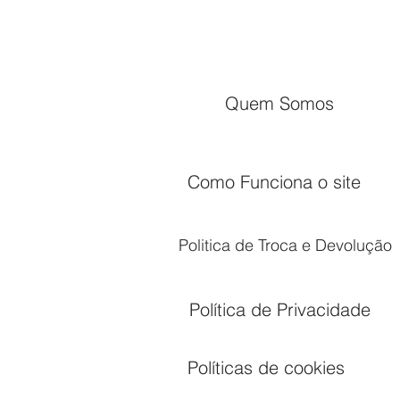
Quem Somos
Como Funciona o site
Politica de Troca e Devolução
Política de Privacidade
Políticas de cookies