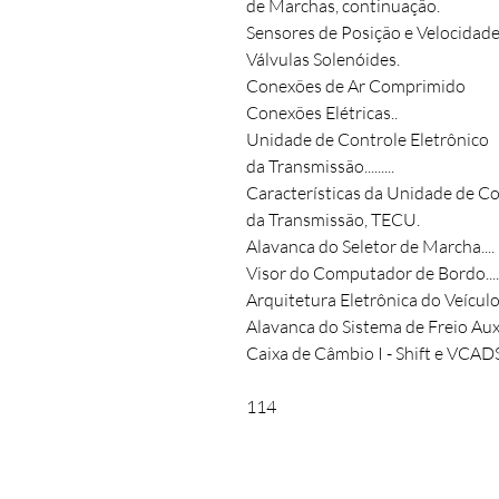
de Marchas, continuação.
Sensores de Posição e Velocidade
Válvulas Solenóides.
Conexões de Ar Comprimido
Conexões Elétricas..
Unidade de Controle Eletrônico
da Transmissão.........
Características da Unidade de Co
da Transmissão, TECU.
Alavanca do Seletor de Marcha....
Visor do Computador de Bordo....
Arquitetura Eletrônica do Veículo
Alavanca do Sistema de Freio Auxil
Caixa de Câmbio I - Shift e VCAD
114