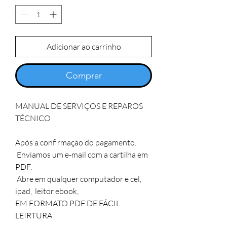
Adicionar ao carrinho
Comprar
MANUAL DE SERVIÇOS E REPAROS 
TÉCNICO
Após a confirmação do pagamento.
 Enviamos um e-mail com a cartilha em 
PDF.
 Abre em qualquer computador e cel, 
ipad,  leitor ebook,
EM FORMATO PDF DE FÁCIL 
LEIRTURA  