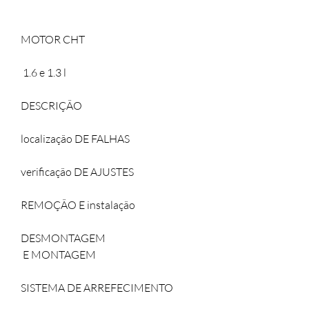
MOTOR CHT
 1.6 e 1.3 l
DESCRIÇÃO
localização DE FALHAS
verificação DE AJUSTES
REMOÇÃO E instalação
DESMONTAGEM
 E MONTAGEM
SISTEMA DE ARREFECIMENTO