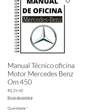
Manual Técnico oficina
Motor Mercedes Benz
Om 450
Preço
R$ 29,90
Envio da compra
Quantidade
*