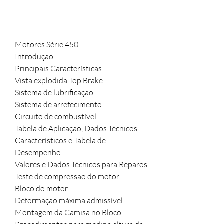
Motores Série 450
Introdução
Principais Características
Vista explodida Top Brake .
Sistema de lubrificação .
Sistema de arrefecimento .
Circuito de combustível ..
Tabela de Aplicação, Dados Técnicos
Característicos e Tabela de
Desempenho
Valores e Dados Técnicos para Reparos
Teste de compressão do motor
Bloco do motor
Deformação máxima admissível
Montagem da Camisa no Bloco