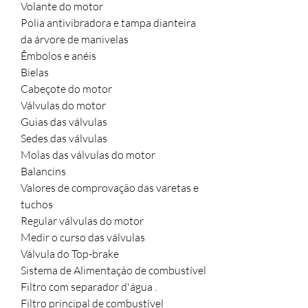
Volante do motor
Polia antivibradora e tampa dianteira
da árvore de manivelas
Êmbolos e anéis
Bielas
Cabeçote do motor
Válvulas do motor
Guias das válvulas
Sedes das válvulas
Molas das válvulas do motor
Balancins
Valores de comprovação das varetas e
tuchos
Regular válvulas do motor
Medir o curso das válvulas
Válvula do Top-brake
Sistema de Alimentação de combustível
Filtro com separador d'água .
Filtro principal de combustível