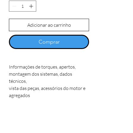
Adicionar ao carrinho
Comprar
Informações de torques, apertos,
montagem dos sistemas, dados
técnicos,
vista das peças, acessórios do motor e
agregados