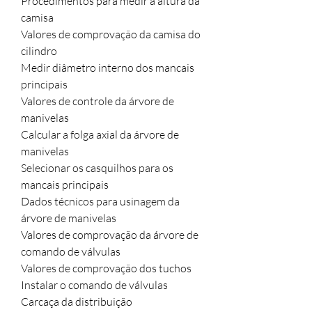
Procedimentos para medir a altura da
camisa
Valores de comprovação da camisa do
cilindro
Medir diâmetro interno dos mancais
principais
Valores de controle da árvore de
manivelas
Calcular a folga axial da árvore de
manivelas
Selecionar os casquilhos para os
mancais principais
Dados técnicos para usinagem da
árvore de manivelas
Valores de comprovação da árvore de
comando de válvulas
Valores de comprovação dos tuchos
Instalar o comando de válvulas
Carcaça da distribuição