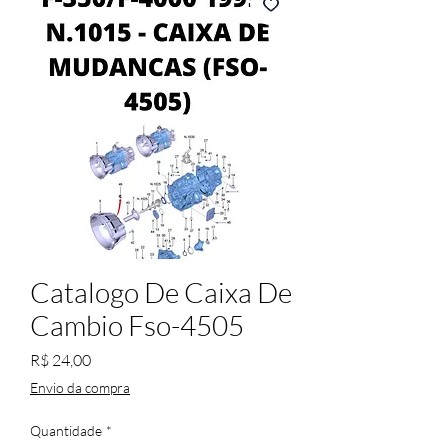
Catalogo De Caixa De
Cambio Fso-4505
Preço
R$ 24,00
Envio da compra
Quantidade
*