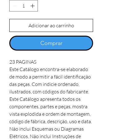
Adicionar ao carrinho
Comprar
23 PAGINAS
Este Catálogo encontra-se elaborado
de modo a permitir a fácil identificação
das peças. Com indicie ordenado,
ilustrados, com códigos do fabricante.
Este Catálogo apresenta todos os
componentes, partes e peças, mostra
vista explodida e ordem de montagem,
código de fábrica, descrição, uso e data.
Não inclui Esquemas ou Diagramas
Elétricos. Não inclui Instruções de