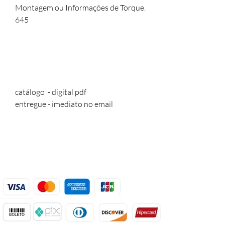
Montagem ou Informações de Torque.
645
catálogo - digital pdf
entregue - imediato no email