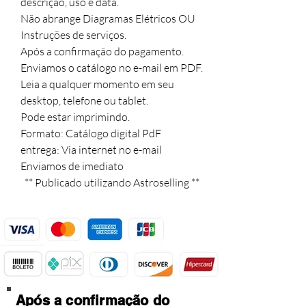
descrição, uso e data.

Não abrange Diagramas Elétricos OU 
Instruções de serviços.

Após a confirmação do pagamento.

Enviamos o catálogo no e-mail em PDF.

Leia a qualquer momento em seu 
desktop, telefone ou tablet.

Pode estar imprimindo.

Formato: Catálogo digital PdF

entrega: Via internet no e-mail

Enviamos de imediato

  ** Publicado utilizando Astroselling **
Após a confirmação do