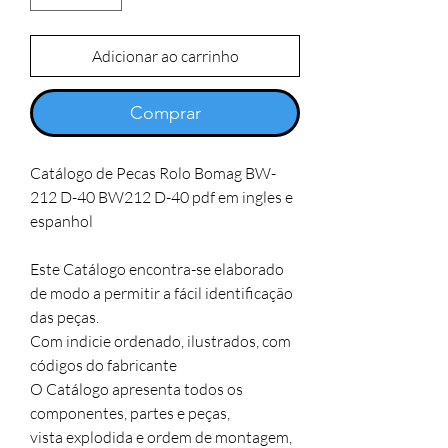
Adicionar ao carrinho
Comprar
Catálogo de Pecas Rolo Bomag BW-
212 D-40 BW212 D-40 pdf em ingles e 
espanhol

Este Catálogo encontra-se elaborado 
de modo a permitir a fácil identificação 
das peças. 

Com indicie ordenado, ilustrados, com 
códigos do fabricante

O Catálogo apresenta todos os 
componentes, partes e peças,

vista explodida e ordem de montagem, 