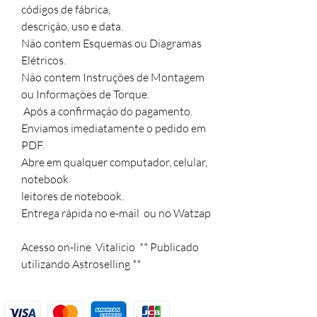
códigos de fábrica,

descrição, uso e data.

Não contem Esquemas ou Diagramas 
Elétricos.

Não contem Instruções de Montagem 
ou Informações de Torque.

 Após a confirmação do pagamento.

Enviamos imediatamente o pedido em 
PDF. 

Abre em qualquer computador, celular, 
notebook

leitores de notebook.

Entrega rápida no e-mail  ou no Watzap

Acesso on-line  Vitalicio  ** Publicado 
utilizando Astroselling **