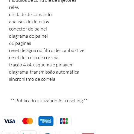
módulos de controle de injetores

reles

unidade de comando

analises de defeitos

conector do painel

diagrama do painel 

66 paginas 

reset de água no filtro de combustível

reset de troca de correia

tração 4 x4  esquema e pinagem

diagrama  transmissão automática

sincronismo de correia

  ** Publicado utilizando Astroselling **