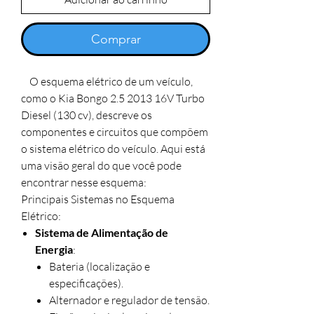
Comprar
O esquema elétrico de um veículo,
como o Kia Bongo 2.5 2013 16V Turbo
Diesel (130 cv), descreve os
componentes e circuitos que compõem
o sistema elétrico do veículo. Aqui está
uma visão geral do que você pode
encontrar nesse esquema:
Principais Sistemas no Esquema
Elétrico:
Sistema de Alimentação de
Energia
:
Bateria (localização e
especificações).
Alternador e regulador de tensão.