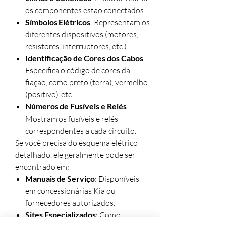
os componentes estão conectados.
Símbolos Elétricos
: Representam os
diferentes dispositivos (motores,
resistores, interruptores, etc.).
Identificação de Cores dos Cabos
:
Especifica o código de cores da
fiação, como preto (terra), vermelho
(positivo), etc.
Números de Fusíveis e Relés
:
Mostram os fusíveis e relés
correspondentes a cada circuito.
Se você precisa do esquema elétrico
detalhado, ele geralmente pode ser
encontrado em:
Manuais de Serviço
: Disponíveis
em concessionárias Kia ou
fornecedores autorizados.
Sites Especializados
: Como