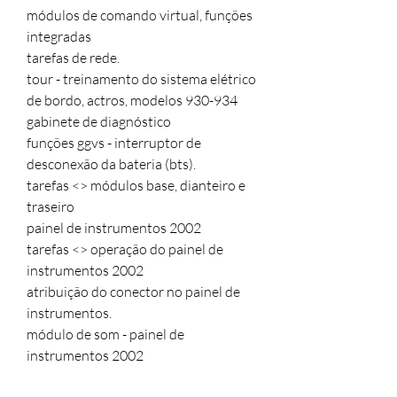
módulos de comando virtual, funções
integradas
tarefas de rede.
tour - treinamento do sistema elétrico
de bordo, actros, modelos 930-934
gabinete de diagnóstico
funções ggvs - interruptor de
desconexão da bateria (bts).
tarefas <> módulos base, dianteiro e
traseiro
painel de instrumentos 2002
tarefas <> operação do painel de
instrumentos 2002
atribuição do conector no painel de
instrumentos.
módulo de som - painel de
instrumentos 2002