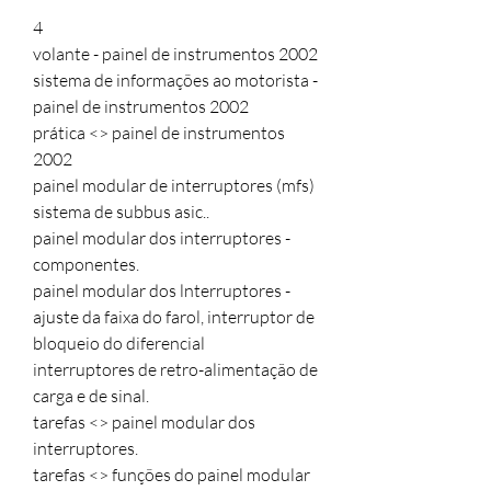
4
volante - painel de instrumentos 2002
sistema de informações ao motorista -
painel de instrumentos 2002
prática <> painel de instrumentos
2002
painel modular de interruptores (mfs)
sistema de subbus asic..
painel modular dos interruptores -
componentes.
painel modular dos lnterruptores -
ajuste da faixa do farol, interruptor de
bloqueio do diferencial
interruptores de retro-alimentação de
carga e de sinal.
tarefas <> painel modular dos
interruptores.
tarefas <> funções do painel modular