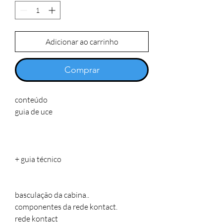
Adicionar ao carrinho
Comprar
conteúdo
guia de uce
+ guia técnico
basculação da cabina..
componentes da rede kontact.
rede kontact