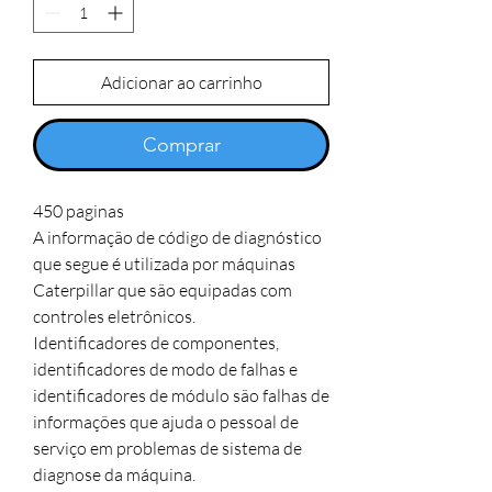
Adicionar ao carrinho
Comprar
450 paginas

A informação de código de diagnóstico 
que segue é utilizada por máquinas 
Caterpillar que são equipadas com

controles eletrônicos.

Identificadores de componentes, 
identificadores de modo de falhas e 
identificadores de módulo são falhas de

informações que ajuda o pessoal de 
serviço em problemas de sistema de 
diagnose da máquina.
