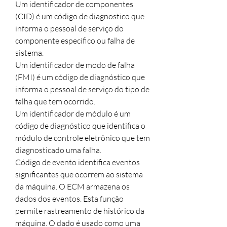
Um identificador de componentes 
(CID) é um código de diagnostico que 
informa o pessoal de serviço do

componente especifico ou falha de 
sistema.

Um identificador de modo de falha 
(FMI) é um código de diagnóstico que 
informa o pessoal de serviço do tipo de

falha que tem ocorrido.

Um identificador de módulo é um 
código de diagnóstico que identifica o 
módulo de controle eletrônico que tem

diagnosticado uma falha.

Código de evento identifica eventos 
significantes que ocorrem ao sistema 
da máquina. O ECM armazena os

dados dos eventos. Esta função 
permite rastreamento de histórico da 
máquina. O dado é usado como uma 