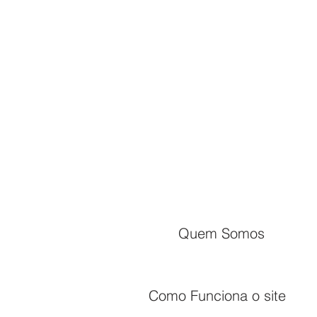
Quem Somos
Como Funciona o site