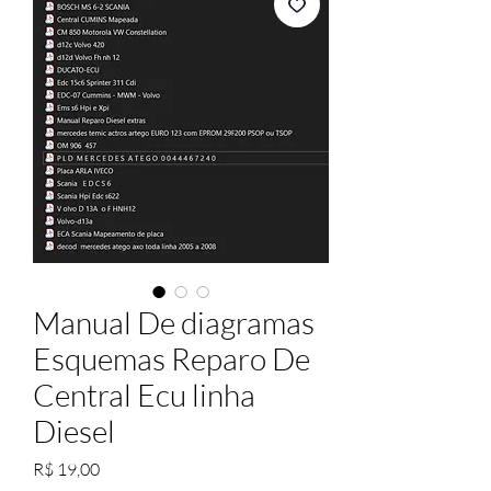
Manual De diagramas
Esquemas Reparo De
Central Ecu linha
Diesel
Preço
R$ 19,00