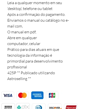
Leia a qualquer momento em seu 
‘desktop’, telefone ou tablet

Após a confirmação do pagamento.

Enviamos o manual ou catálogo no e-
mail com, 

O manual em pdf,

Abre em qualquer 

computador, celular

Prático para dias atuais em que 
tecnologia da informação é 
primordial.para desenvolvimento 
profissional

425P ** Publicado utilizando 
Astroselling **