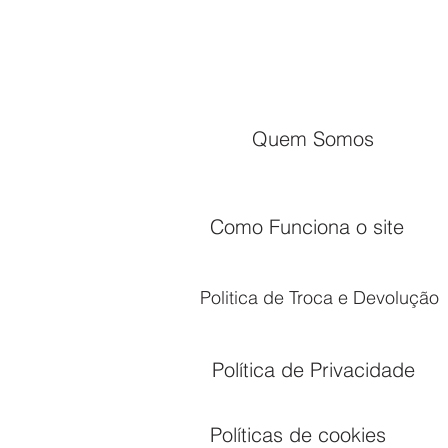
Quem Somos
Como Funciona o site
Politica de Troca e Devolução
Política de Privacidade
Políticas de cookies