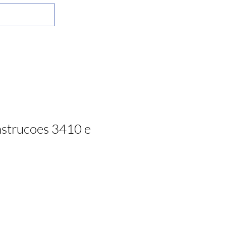
nstrucoes 3410 e